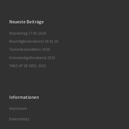
Neueste Beiträge
Wandertag 17.05.2026
Neumitgliederabend 30.01.26
Tannenbaumaktion 2026
Erntedankgottesdienst 2025
TANZ UP DE DEEL 2025
Informationen
Impressum
Datenschutz