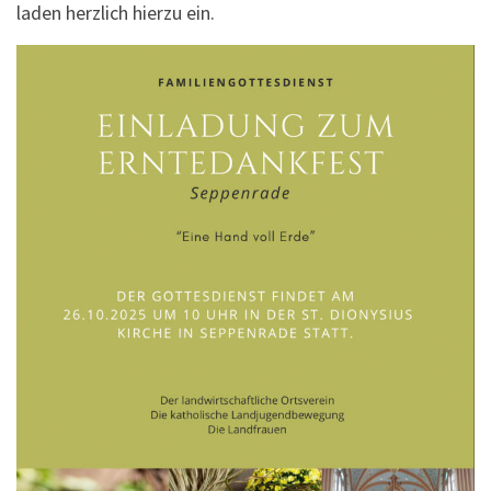
laden herzlich hierzu ein.