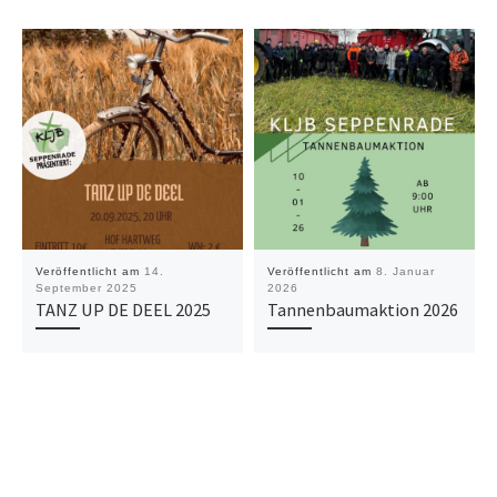
Veröffentlicht am
14.
Veröffentlicht am
8. Januar
September 2025
2026
TANZ UP DE DEEL 2025
Tannenbaumaktion 2026