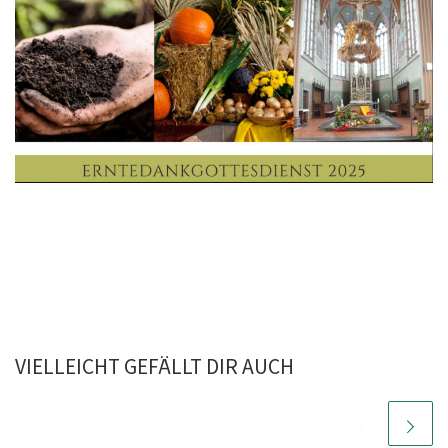
VIELLEICHT GEFÄLLT DIR AUCH