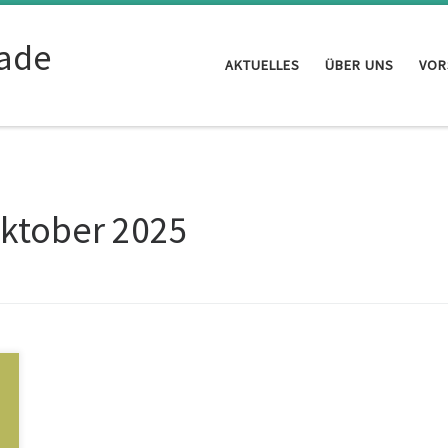
ade
AKTUELLES
ÜBER UNS
VOR
Oktober 2025