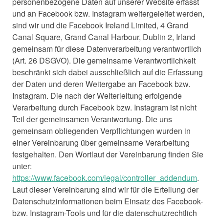
personenbezogene Daten auf unserer Website erfasst
und an Facebook bzw. Instagram weitergeleitet werden,
sind wir und die Facebook Ireland Limited, 4 Grand
Canal Square, Grand Canal Harbour, Dublin 2, Irland
gemeinsam für diese Datenverarbeitung verantwortlich
(Art. 26 DSGVO). Die gemeinsame Verantwortlichkeit
beschränkt sich dabei ausschließlich auf die Erfassung
der Daten und deren Weitergabe an Facebook bzw.
Instagram. Die nach der Weiterleitung erfolgende
Verarbeitung durch Facebook bzw. Instagram ist nicht
Teil der gemeinsamen Verantwortung. Die uns
gemeinsam obliegenden Verpflichtungen wurden in
einer Vereinbarung über gemeinsame Verarbeitung
festgehalten. Den Wortlaut der Vereinbarung finden Sie
unter:
https://www.facebook.com/legal/controller_addendum
.
Laut dieser Vereinbarung sind wir für die Erteilung der
Datenschutzinformationen beim Einsatz des Facebook-
bzw. Instagram-Tools und für die datenschutzrechtlich