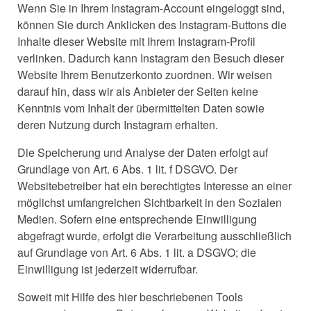
Wenn Sie in Ihrem Instagram-Account eingeloggt sind,
können Sie durch Anklicken des Instagram-Buttons die
Inhalte dieser Website mit Ihrem Instagram-Profil
verlinken. Dadurch kann Instagram den Besuch dieser
Website Ihrem Benutzerkonto zuordnen. Wir weisen
darauf hin, dass wir als Anbieter der Seiten keine
Kenntnis vom Inhalt der übermittelten Daten sowie
deren Nutzung durch Instagram erhalten.
Die Speicherung und Analyse der Daten erfolgt auf
Grundlage von Art. 6 Abs. 1 lit. f DSGVO. Der
Websitebetreiber hat ein berechtigtes Interesse an einer
möglichst umfangreichen Sichtbarkeit in den Sozialen
Medien. Sofern eine entsprechende Einwilligung
abgefragt wurde, erfolgt die Verarbeitung ausschließlich
auf Grundlage von Art. 6 Abs. 1 lit. a DSGVO; die
Einwilligung ist jederzeit widerrufbar.
Soweit mit Hilfe des hier beschriebenen Tools