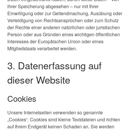
ihrer Speicherung abgesehen – nur mit Ihrer
Einwilligung oder zur Geltendmachung, Ausübung oder
Verteidigung von Rechtsansprüchen oder zum Schutz
der Rechte einer anderen natürlichen oder juristischen
Person oder aus Gründen eines wichtigen öffentlichen
Interesses der Europäischen Union oder eines
Mitgliedstaats verarbeitet werden.
3. Datenerfassung auf
dieser Website
Cookies
Unsere Internetseiten verwenden so genannte
„Cookies“. Cookies sind kleine Textdateien und richten
auf Ihrem Endgerät keinen Schaden an. Sie werden