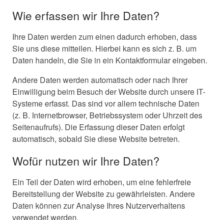
Wie erfassen wir Ihre Daten?
Ihre Daten werden zum einen dadurch erhoben, dass
Sie uns diese mitteilen. Hierbei kann es sich z. B. um
Daten handeln, die Sie in ein Kontaktformular eingeben.
Andere Daten werden automatisch oder nach Ihrer
Einwilligung beim Besuch der Website durch unsere IT-
Systeme erfasst. Das sind vor allem technische Daten
(z. B. Internetbrowser, Betriebssystem oder Uhrzeit des
Seitenaufrufs). Die Erfassung dieser Daten erfolgt
automatisch, sobald Sie diese Website betreten.
Wofür nutzen wir Ihre Daten?
Ein Teil der Daten wird erhoben, um eine fehlerfreie
Bereitstellung der Website zu gewährleisten. Andere
Daten können zur Analyse Ihres Nutzerverhaltens
verwendet werden.