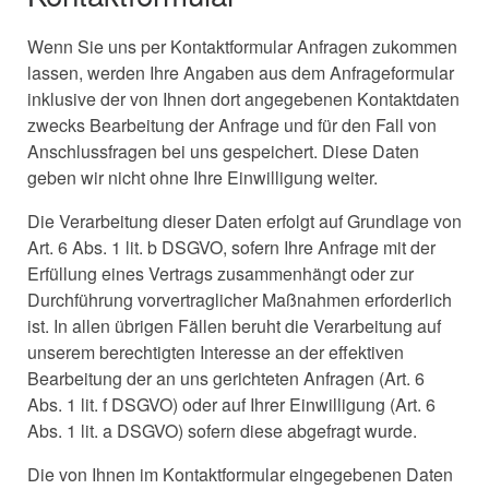
Wenn Sie uns per Kontaktformular Anfragen zukommen
lassen, werden Ihre Angaben aus dem Anfrageformular
inklusive der von Ihnen dort angegebenen Kontaktdaten
zwecks Bearbeitung der Anfrage und für den Fall von
Anschlussfragen bei uns gespeichert. Diese Daten
geben wir nicht ohne Ihre Einwilligung weiter.
Die Verarbeitung dieser Daten erfolgt auf Grundlage von
Art. 6 Abs. 1 lit. b DSGVO, sofern Ihre Anfrage mit der
Erfüllung eines Vertrags zusammenhängt oder zur
Durchführung vorvertraglicher Maßnahmen erforderlich
ist. In allen übrigen Fällen beruht die Verarbeitung auf
unserem berechtigten Interesse an der effektiven
Bearbeitung der an uns gerichteten Anfragen (Art. 6
Abs. 1 lit. f DSGVO) oder auf Ihrer Einwilligung (Art. 6
Abs. 1 lit. a DSGVO) sofern diese abgefragt wurde.
Die von Ihnen im Kontaktformular eingegebenen Daten