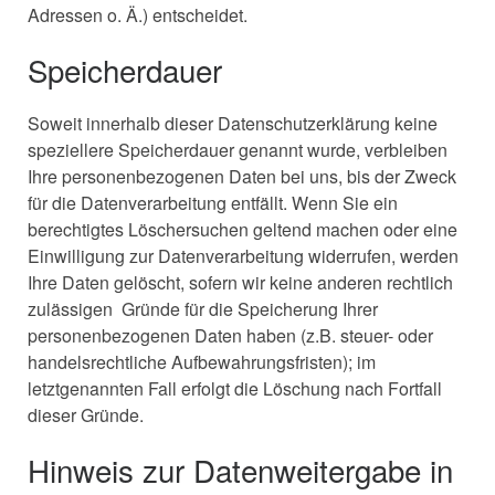
Adressen o. Ä.) entscheidet.
Speicherdauer
Soweit innerhalb dieser Datenschutzerklärung keine
speziellere Speicherdauer genannt wurde, verbleiben
Ihre personenbezogenen Daten bei uns, bis der Zweck
für die Datenverarbeitung entfällt. Wenn Sie ein
berechtigtes Löschersuchen geltend machen oder eine
Einwilligung zur Datenverarbeitung widerrufen, werden
Ihre Daten gelöscht, sofern wir keine anderen rechtlich
zulässigen Gründe für die Speicherung Ihrer
personenbezogenen Daten haben (z.B. steuer- oder
handelsrechtliche Aufbewahrungsfristen); im
letztgenannten Fall erfolgt die Löschung nach Fortfall
dieser Gründe.
Hinweis zur Datenweitergabe in