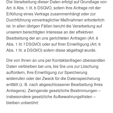
Die Verarbeitung dieser Daten erfolgt auf Grundlage von
Art. 6 Abs. 1 lit. b DSGVO, sofern Ihre Anfrage mit der
Erfüllung eines Vertrags zusammenhängt oder zur
Durchführung vorvertraglicher Maßnahmen erforderlich
ist. In allen übrigen Fällen beruht die Verarbeitung auf
unserem berechtigten Interesse an der effektiven
Bearbeitung der an uns gerichteten Anfragen (Art. 6
Abs. 1 lit. f DSGVO) oder auf Ihrer Einwilligung (Art. 6
Abs. 1 lit. a DSGVO) sofern diese abgefragt wurde.
Die von Ihnen an uns per Kontaktanfragen übersandten
Daten verbleiben bei uns, bis Sie uns zur Löschung
auffordern, Ihre Einwilligung zur Speicherung
widerrufen oder der Zweck für die Datenspeicherung
entfällt (z. B. nach abgeschlossener Bearbeitung Ihres
Anliegens). Zwingende gesetzliche Bestimmungen –
insbesondere gesetzliche Aufbewahrungsfristen –
bleiben unberührt.