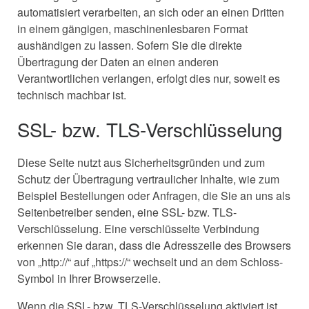
automatisiert verarbeiten, an sich oder an einen Dritten
in einem gängigen, maschinenlesbaren Format
aushändigen zu lassen. Sofern Sie die direkte
Übertragung der Daten an einen anderen
Verantwortlichen verlangen, erfolgt dies nur, soweit es
technisch machbar ist.
SSL- bzw. TLS-Verschlüsselung
Diese Seite nutzt aus Sicherheitsgründen und zum
Schutz der Übertragung vertraulicher Inhalte, wie zum
Beispiel Bestellungen oder Anfragen, die Sie an uns als
Seitenbetreiber senden, eine SSL- bzw. TLS-
Verschlüsselung. Eine verschlüsselte Verbindung
erkennen Sie daran, dass die Adresszeile des Browsers
von „http://“ auf „https://“ wechselt und an dem Schloss-
Symbol in Ihrer Browserzeile.
Wenn die SSL- bzw. TLS-Verschlüsselung aktiviert ist,