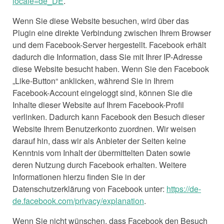
locale=de_DE
.
Wenn Sie diese Website besuchen, wird über das
Plugin eine direkte Verbindung zwischen Ihrem Browser
und dem Facebook-Server hergestellt. Facebook erhält
dadurch die Information, dass Sie mit Ihrer IP-Adresse
diese Website besucht haben. Wenn Sie den Facebook
„Like-Button“ anklicken, während Sie in Ihrem
Facebook-Account eingeloggt sind, können Sie die
Inhalte dieser Website auf Ihrem Facebook-Profil
verlinken. Dadurch kann Facebook den Besuch dieser
Website Ihrem Benutzerkonto zuordnen. Wir weisen
darauf hin, dass wir als Anbieter der Seiten keine
Kenntnis vom Inhalt der übermittelten Daten sowie
deren Nutzung durch Facebook erhalten. Weitere
Informationen hierzu finden Sie in der
Datenschutzerklärung von Facebook unter:
https://de-
de.facebook.com/privacy/explanation
.
Wenn Sie nicht wünschen, dass Facebook den Besuch