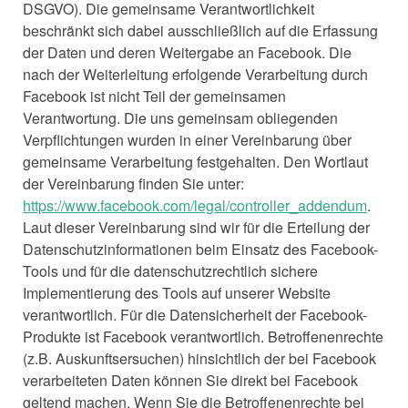
DSGVO). Die gemeinsame Verantwortlichkeit
beschränkt sich dabei ausschließlich auf die Erfassung
der Daten und deren Weitergabe an Facebook. Die
nach der Weiterleitung erfolgende Verarbeitung durch
Facebook ist nicht Teil der gemeinsamen
Verantwortung. Die uns gemeinsam obliegenden
Verpflichtungen wurden in einer Vereinbarung über
gemeinsame Verarbeitung festgehalten. Den Wortlaut
der Vereinbarung finden Sie unter:
https://www.facebook.com/legal/controller_addendum
.
Laut dieser Vereinbarung sind wir für die Erteilung der
Datenschutzinformationen beim Einsatz des Facebook-
Tools und für die datenschutzrechtlich sichere
Implementierung des Tools auf unserer Website
verantwortlich. Für die Datensicherheit der Facebook-
Produkte ist Facebook verantwortlich. Betroffenenrechte
(z.B. Auskunftsersuchen) hinsichtlich der bei Facebook
verarbeiteten Daten können Sie direkt bei Facebook
geltend machen. Wenn Sie die Betroffenenrechte bei