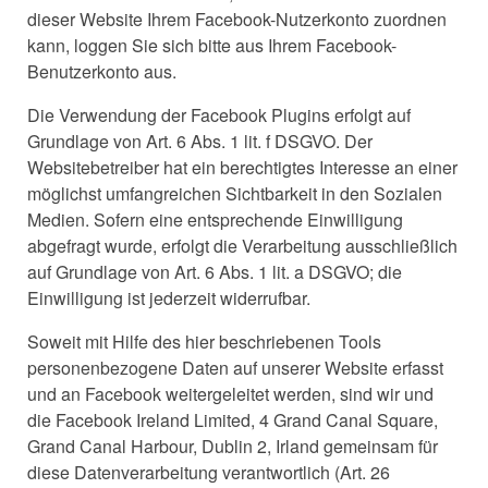
dieser Website Ihrem Facebook-Nutzerkonto zuordnen
kann, loggen Sie sich bitte aus Ihrem Facebook-
Benutzerkonto aus.
Die Verwendung der Facebook Plugins erfolgt auf
Grundlage von Art. 6 Abs. 1 lit. f DSGVO. Der
Websitebetreiber hat ein berechtigtes Interesse an einer
möglichst umfangreichen Sichtbarkeit in den Sozialen
Medien. Sofern eine entsprechende Einwilligung
abgefragt wurde, erfolgt die Verarbeitung ausschließlich
auf Grundlage von Art. 6 Abs. 1 lit. a DSGVO; die
Einwilligung ist jederzeit widerrufbar.
Soweit mit Hilfe des hier beschriebenen Tools
personenbezogene Daten auf unserer Website erfasst
und an Facebook weitergeleitet werden, sind wir und
die Facebook Ireland Limited, 4 Grand Canal Square,
Grand Canal Harbour, Dublin 2, Irland gemeinsam für
diese Datenverarbeitung verantwortlich (Art. 26