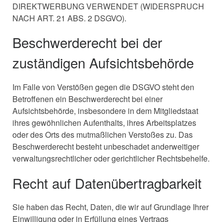
DIREKTWERBUNG VERWENDET (WIDERSPRUCH
NACH ART. 21 ABS. 2 DSGVO).
Beschwerde­recht bei der
zuständigen Aufsichts­behörde
Im Falle von Verstößen gegen die DSGVO steht den
Betroffenen ein Beschwerderecht bei einer
Aufsichtsbehörde, insbesondere in dem Mitgliedstaat
ihres gewöhnlichen Aufenthalts, ihres Arbeitsplatzes
oder des Orts des mutmaßlichen Verstoßes zu. Das
Beschwerderecht besteht unbeschadet anderweitiger
verwaltungsrechtlicher oder gerichtlicher Rechtsbehelfe.
Recht auf Daten­übertrag­barkeit
Sie haben das Recht, Daten, die wir auf Grundlage Ihrer
Einwilligung oder in Erfüllung eines Vertrags