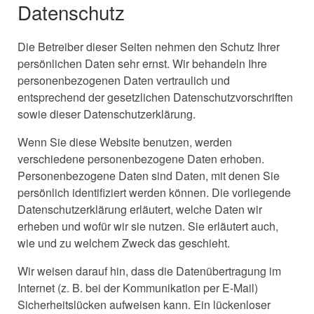
Datenschutz
Die Betreiber dieser Seiten nehmen den Schutz Ihrer
persönlichen Daten sehr ernst. Wir behandeln Ihre
personenbezogenen Daten vertraulich und
entsprechend der gesetzlichen Datenschutzvorschriften
sowie dieser Datenschutzerklärung.
Wenn Sie diese Website benutzen, werden
verschiedene personenbezogene Daten erhoben.
Personenbezogene Daten sind Daten, mit denen Sie
persönlich identifiziert werden können. Die vorliegende
Datenschutzerklärung erläutert, welche Daten wir
erheben und wofür wir sie nutzen. Sie erläutert auch,
wie und zu welchem Zweck das geschieht.
Wir weisen darauf hin, dass die Datenübertragung im
Internet (z. B. bei der Kommunikation per E-Mail)
Sicherheitslücken aufweisen kann. Ein lückenloser