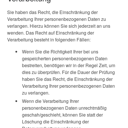
Sie haben das Recht, die Einschränkung der
Verarbeitung Ihrer personenbezogenen Daten zu
verlangen. Hierzu können Sie sich jederzeit an uns
wenden. Das Recht auf Einschränkung der
Verarbeitung besteht in folgenden Fällen:
Wenn Sie die Richtigkeit Ihrer bei uns
gespeicherten personenbezogenen Daten
bestreiten, benötigen wir in der Regel Zeit, um
dies zu überprüfen. Für die Dauer der Prüfung
haben Sie das Recht, die Einschränkung der
Verarbeitung Ihrer personenbezogenen Daten
zu verlangen.
Wenn die Verarbeitung Ihrer
personenbezogenen Daten unrechtmäßig
geschah/geschieht, können Sie statt der
Löschung die Einschränkung der