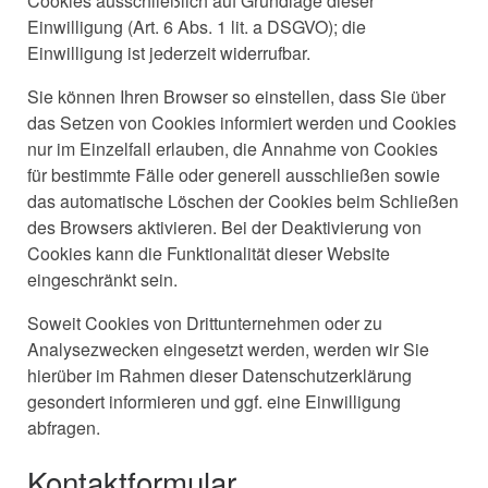
Cookies ausschließlich auf Grundlage dieser
Einwilligung (Art. 6 Abs. 1 lit. a DSGVO); die
Einwilligung ist jederzeit widerrufbar.
Sie können Ihren Browser so einstellen, dass Sie über
das Setzen von Cookies informiert werden und Cookies
nur im Einzelfall erlauben, die Annahme von Cookies
für bestimmte Fälle oder generell ausschließen sowie
das automatische Löschen der Cookies beim Schließen
des Browsers aktivieren. Bei der Deaktivierung von
Cookies kann die Funktionalität dieser Website
eingeschränkt sein.
Soweit Cookies von Drittunternehmen oder zu
Analysezwecken eingesetzt werden, werden wir Sie
hierüber im Rahmen dieser Datenschutzerklärung
gesondert informieren und ggf. eine Einwilligung
abfragen.
Kontaktformular