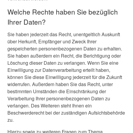
Welche Rechte haben Sie bezüglich
Ihrer Daten?
Sie haben jederzeit das Recht, unentgeltlich Auskunft
über Herkunft, Empfänger und Zweck Ihrer
gespeicherten personenbezogenen Daten zu erhalten.
Sie haben außerdem ein Recht, die Berichtigung oder
Löschung dieser Daten zu verlangen. Wenn Sie eine
Einwilligung zur Datenverarbeitung erteilt haben,
können Sie diese Einwilligung jederzeit für die Zukunft
widerrufen. Außerdem haben Sie das Recht, unter
bestimmten Umständen die Einschränkung der
Verarbeitung Ihrer personenbezogenen Daten zu
verlangen. Des Weiteren steht Ihnen ein
Beschwerderecht bei der zuständigen Aufsichtsbehörde
zu.
Hierzu sowie zu weiteren Fragen zum Thema