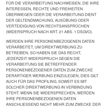
FÜR DIE VERARBEITUNG NACHWEISEN, DIE IHRE
INTERESSEN, RECHTE UND FREIHEITEN
ÜBERWIEGEN ODER DIE VERARBEITUNG DIENT
DER GELTENDMACHUNG, AUSÜBUNG ODER
VERTEIDIGUNG VON RECHTSANSPRÜCHEN
(WIDERSPRUCH NACH ART. 21 ABS. 1 DSGVO).
WERDEN IHRE PERSONENBEZOGENEN DATEN
VERARBEITET, UM DIREKTWERBUNG ZU
BETREIBEN, SO HABEN SIE DAS RECHT,
JEDERZEIT WIDERSPRUCH GEGEN DIE
VERARBEITUNG SIE BETREFFENDER
PERSONENBEZOGENER DATEN ZUM ZWECKE
DERARTIGER WERBUNG EINZULEGEN; DIES GILT
AUCH FÜR DAS PROFILING, SOWEIT ES MIT
SOLCHER DIREKTWERBUNG IN VERBINDUNG
STEHT. WENN SIE WIDERSPRECHEN, WERDEN
IHRE PERSONENBEZOGENEN DATEN
ANSCHLIESSEND NICHT MEHR ZUM ZWECKE DER