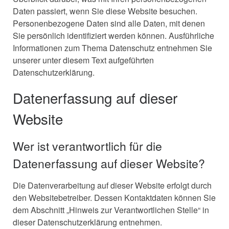
Daten passiert, wenn Sie diese Website besuchen.
Personenbezogene Daten sind alle Daten, mit denen
Sie persönlich identifiziert werden können. Ausführliche
Informationen zum Thema Datenschutz entnehmen Sie
unserer unter diesem Text aufgeführten
Datenschutzerklärung.
Datenerfassung auf dieser
Website
Wer ist verantwortlich für die
Datenerfassung auf dieser Website?
Die Datenverarbeitung auf dieser Website erfolgt durch
den Websitebetreiber. Dessen Kontaktdaten können Sie
dem Abschnitt „Hinweis zur Verantwortlichen Stelle“ in
dieser Datenschutzerklärung entnehmen.