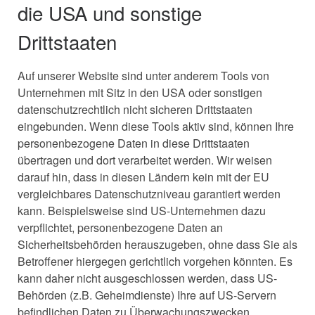
die USA und sonstige
Drittstaaten
Auf unserer Website sind unter anderem Tools von
Unternehmen mit Sitz in den USA oder sonstigen
datenschutzrechtlich nicht sicheren Drittstaaten
eingebunden. Wenn diese Tools aktiv sind, können Ihre
personenbezogene Daten in diese Drittstaaten
übertragen und dort verarbeitet werden. Wir weisen
darauf hin, dass in diesen Ländern kein mit der EU
vergleichbares Datenschutzniveau garantiert werden
kann. Beispielsweise sind US-Unternehmen dazu
verpflichtet, personenbezogene Daten an
Sicherheitsbehörden herauszugeben, ohne dass Sie als
Betroffener hiergegen gerichtlich vorgehen könnten. Es
kann daher nicht ausgeschlossen werden, dass US-
Behörden (z.B. Geheimdienste) Ihre auf US-Servern
befindlichen Daten zu Überwachungszwecken