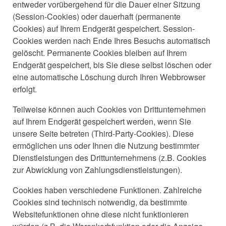
entweder vorübergehend für die Dauer einer Sitzung
(Session-Cookies) oder dauerhaft (permanente
Cookies) auf Ihrem Endgerät gespeichert. Session-
Cookies werden nach Ende Ihres Besuchs automatisch
gelöscht. Permanente Cookies bleiben auf Ihrem
Endgerät gespeichert, bis Sie diese selbst löschen oder
eine automatische Löschung durch Ihren Webbrowser
erfolgt.
Teilweise können auch Cookies von Drittunternehmen
auf Ihrem Endgerät gespeichert werden, wenn Sie
unsere Seite betreten (Third-Party-Cookies). Diese
ermöglichen uns oder Ihnen die Nutzung bestimmter
Dienstleistungen des Drittunternehmens (z.B. Cookies
zur Abwicklung von Zahlungsdienstleistungen).
Cookies haben verschiedene Funktionen. Zahlreiche
Cookies sind technisch notwendig, da bestimmte
Websitefunktionen ohne diese nicht funktionieren