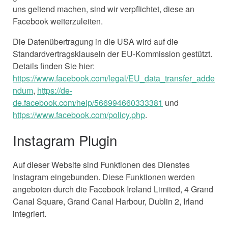
uns geltend machen, sind wir verpflichtet, diese an
Facebook weiterzuleiten.
Die Datenübertragung in die USA wird auf die
Standardvertragsklauseln der EU-Kommission gestützt.
Details finden Sie hier:
https://www.facebook.com/legal/EU_data_transfer_adde
ndum
,
https://de-
de.facebook.com/help/566994660333381
und
https://www.facebook.com/policy.php
.
Instagram Plugin
Auf dieser Website sind Funktionen des Dienstes
Instagram eingebunden. Diese Funktionen werden
angeboten durch die Facebook Ireland Limited, 4 Grand
Canal Square, Grand Canal Harbour, Dublin 2, Irland
integriert.