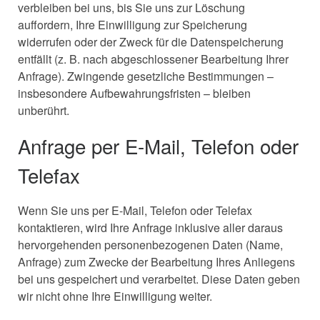
verbleiben bei uns, bis Sie uns zur Löschung
auffordern, Ihre Einwilligung zur Speicherung
widerrufen oder der Zweck für die Datenspeicherung
entfällt (z. B. nach abgeschlossener Bearbeitung Ihrer
Anfrage). Zwingende gesetzliche Bestimmungen –
insbesondere Aufbewahrungsfristen – bleiben
unberührt.
Anfrage per E-Mail, Telefon oder
Telefax
Wenn Sie uns per E-Mail, Telefon oder Telefax
kontaktieren, wird Ihre Anfrage inklusive aller daraus
hervorgehenden personenbezogenen Daten (Name,
Anfrage) zum Zwecke der Bearbeitung Ihres Anliegens
bei uns gespeichert und verarbeitet. Diese Daten geben
wir nicht ohne Ihre Einwilligung weiter.