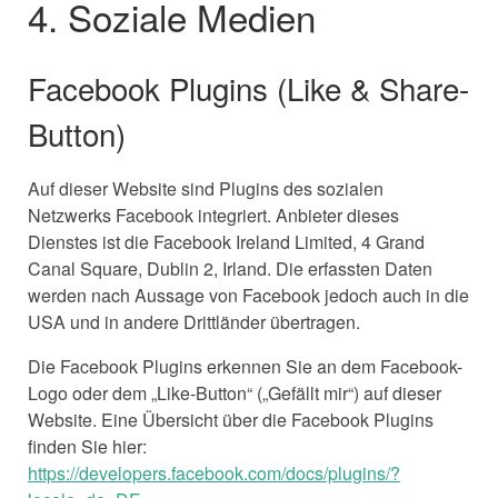
4. Soziale Medien
Facebook Plugins (Like & Share-
Button)
Auf dieser Website sind Plugins des sozialen
Netzwerks Facebook integriert. Anbieter dieses
Dienstes ist die Facebook Ireland Limited, 4 Grand
Canal Square, Dublin 2, Irland. Die erfassten Daten
werden nach Aussage von Facebook jedoch auch in die
USA und in andere Drittländer übertragen.
Die Facebook Plugins erkennen Sie an dem Facebook-
Logo oder dem „Like-Button“ („Gefällt mir“) auf dieser
Website. Eine Übersicht über die Facebook Plugins
finden Sie hier:
https://developers.facebook.com/docs/plugins/?