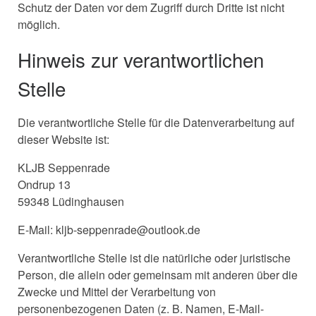
Schutz der Daten vor dem Zugriff durch Dritte ist nicht
möglich.
Hinweis zur verantwortlichen
Stelle
Die verantwortliche Stelle für die Datenverarbeitung auf
dieser Website ist:
KLJB Seppenrade
Ondrup 13
59348 Lüdinghausen
E-Mail: kljb-seppenrade@outlook.de
Verantwortliche Stelle ist die natürliche oder juristische
Person, die allein oder gemeinsam mit anderen über die
Zwecke und Mittel der Verarbeitung von
personenbezogenen Daten (z. B. Namen, E-Mail-