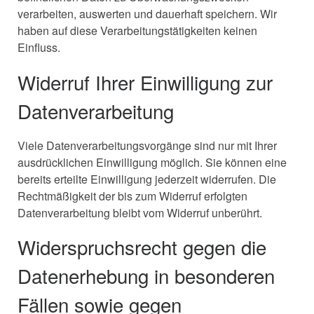
verarbeiten, auswerten und dauerhaft speichern. Wir
haben auf diese Verarbeitungstätigkeiten keinen
Einfluss.
Widerruf Ihrer Einwilligung zur
Datenverarbeitung
Viele Datenverarbeitungsvorgänge sind nur mit Ihrer
ausdrücklichen Einwilligung möglich. Sie können eine
bereits erteilte Einwilligung jederzeit widerrufen. Die
Rechtmäßigkeit der bis zum Widerruf erfolgten
Datenverarbeitung bleibt vom Widerruf unberührt.
Widerspruchsrecht gegen die
Datenerhebung in besonderen
Fällen sowie gegen