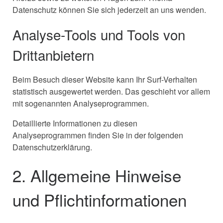
Datenschutz können Sie sich jederzeit an uns wenden.
Analyse-Tools und Tools von
Dritt­anbietern
Beim Besuch dieser Website kann Ihr Surf-Verhalten
statistisch ausgewertet werden. Das geschieht vor allem
mit sogenannten Analyseprogrammen.
Detaillierte Informationen zu diesen
Analyseprogrammen finden Sie in der folgenden
Datenschutzerklärung.
2. Allgemeine Hinweise
und Pflicht­informationen