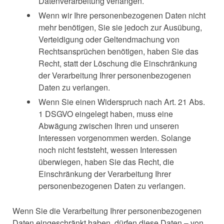
Datenverarbeitung verlangen.
Wenn wir Ihre personenbezogenen Daten nicht
mehr benötigen, Sie sie jedoch zur Ausübung,
Verteidigung oder Geltendmachung von
Rechtsansprüchen benötigen, haben Sie das
Recht, statt der Löschung die Einschränkung
der Verarbeitung Ihrer personenbezogenen
Daten zu verlangen.
Wenn Sie einen Widerspruch nach Art. 21 Abs.
1 DSGVO eingelegt haben, muss eine
Abwägung zwischen Ihren und unseren
Interessen vorgenommen werden. Solange
noch nicht feststeht, wessen Interessen
überwiegen, haben Sie das Recht, die
Einschränkung der Verarbeitung Ihrer
personenbezogenen Daten zu verlangen.
Wenn Sie die Verarbeitung Ihrer personenbezogenen
Daten eingeschränkt haben, dürfen diese Daten – von