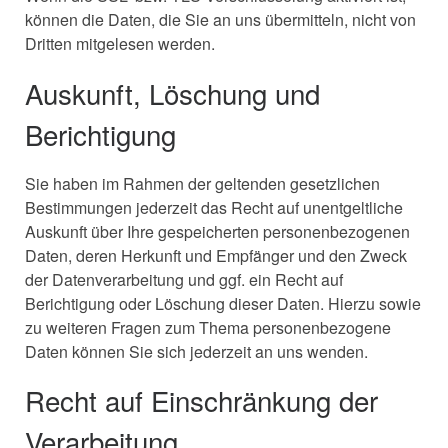
können die Daten, die Sie an uns übermitteln, nicht von
Dritten mitgelesen werden.
Auskunft, Löschung und
Berichtigung
Sie haben im Rahmen der geltenden gesetzlichen
Bestimmungen jederzeit das Recht auf unentgeltliche
Auskunft über Ihre gespeicherten personenbezogenen
Daten, deren Herkunft und Empfänger und den Zweck
der Datenverarbeitung und ggf. ein Recht auf
Berichtigung oder Löschung dieser Daten. Hierzu sowie
zu weiteren Fragen zum Thema personenbezogene
Daten können Sie sich jederzeit an uns wenden.
Recht auf Einschränkung der
Verarbeitung